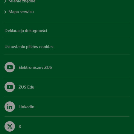
Mienie zbędne
Mapa serwisu
Deklaracja dostępności
Ustawienia plików cookies
Elektroniczny ZUS
ZUS Edu
Linkedin
X