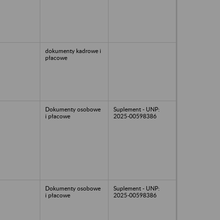
dokumenty kadrowe i
płacowe
Dokumenty osobowe
Suplement - UNP:
i płacowe
2025-00598386
Dokumenty osobowe
Suplement - UNP:
i płacowe
2025-00598386