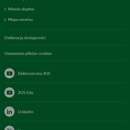
Mienie zbędne
Mapa serwisu
Deklaracja dostępności
Ustawienia plików cookies
Elektroniczny ZUS
ZUS Edu
Linkedin