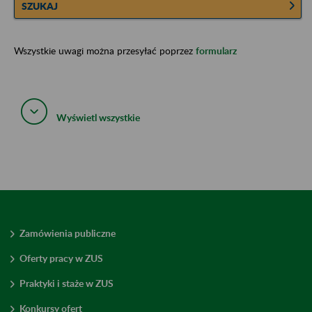
SZUKAJ
Wszystkie uwagi można przesyłać poprzez
formularz
Wyświetl wszystkie
Zamówienia publiczne
Oferty pracy w ZUS
Praktyki i staże w ZUS
Konkursy ofert