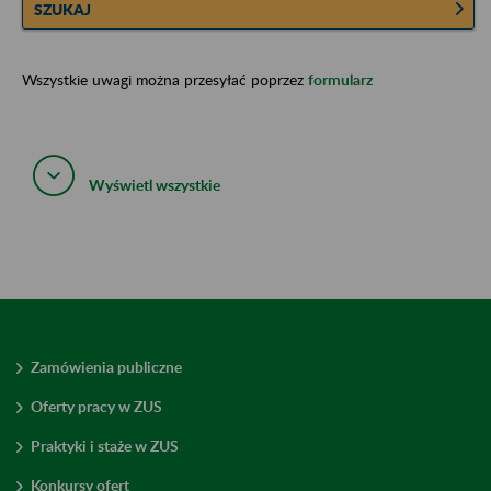
SZUKAJ
Wszystkie uwagi można przesyłać poprzez
formularz
Wyświetl wszystkie
Zamówienia publiczne
Oferty pracy w ZUS
Praktyki i staże w ZUS
Konkursy ofert