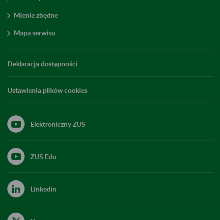
Mienie zbędne
Mapa serwisu
Deklaracja dostępności
Ustawienia plików cookies
Elektroniczny ZUS
ZUS Edu
Linkedin