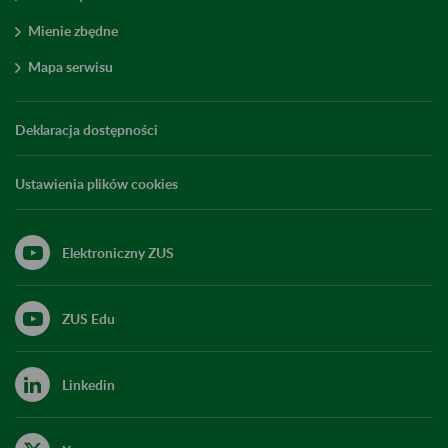
Mienie zbędne
Mapa serwisu
Deklaracja dostępności
Ustawienia plików cookies
Elektroniczny ZUS
ZUS Edu
Linkedin