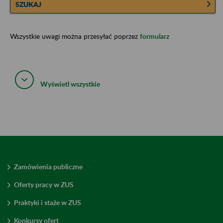
SZUKAJ
Wszystkie uwagi można przesyłać poprzez
formularz
Wyświetl wszystkie
Zamówienia publiczne
Oferty pracy w ZUS
Praktyki i staże w ZUS
Konkursy ofert