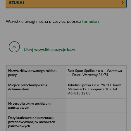
SZUKAJ
Wszystkie uwagi można przesyłać poprzez
formularz
Ukryj wszystkie pozycje bazy
Best Sport Spółka z o.o. - Warszawa,
ul. Dzieci Warszawy 31/74
Tabulus Spółka z o.o. 96-200 Rawa
Mazowiecka Konopnica 102, tel.
(46) 813 12 03