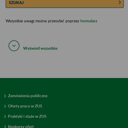
SZUKAJ
Wszystkie uwagi można przesyłać poprzez
formularz
Wyświetl wszystkie
Zamówienia publiczne
Oferty pracy w ZUS
Praktyki i staże w ZUS
Konkursy ofert