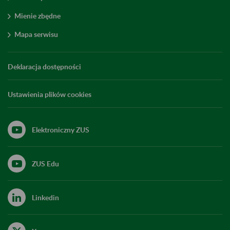
Mienie zbędne
Mapa serwisu
Deklaracja dostępności
Ustawienia plików cookies
Elektroniczny ZUS
ZUS Edu
Linkedin