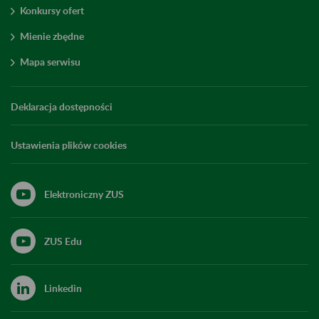
Konkursy ofert
Mienie zbędne
Mapa serwisu
Deklaracja dostępności
Ustawienia plików cookies
Elektroniczny ZUS
ZUS Edu
Linkedin