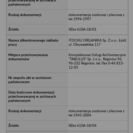
dokumentacja osobowa i płacowa z
lat 1994-1997
SEke 610A-18/01
ITOCHU ORGANIKA Sp. Z o.o., Łódź
ul. Obywatelska 117
Kompleksowe Usługi Archiwizacyjne
"TABULUS" Sp. z o.o., Reginów 96,
96-232 Reginów, tel./fax 0-46 813-
12-03
dokumentacja osobowa i płacowa z
lat 1945-2004
SEke 610A-18/04