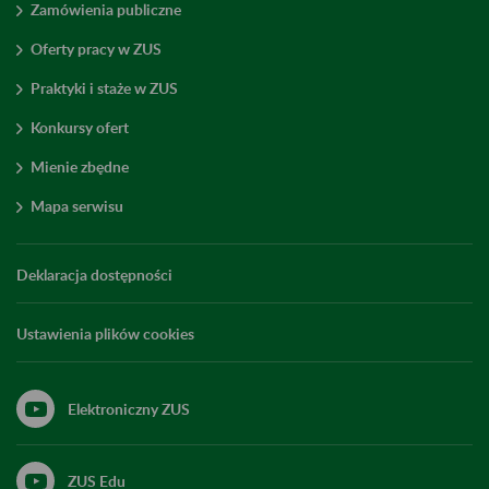
Zamówienia publiczne
Oferty pracy w ZUS
Praktyki i staże w ZUS
Konkursy ofert
Mienie zbędne
Mapa serwisu
Deklaracja dostępności
Ustawienia plików cookies
Elektroniczny ZUS
ZUS Edu