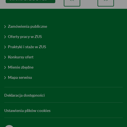
Zamówienia publiczne
Oferty pracy w ZUS
Praktyki i staże w ZUS
Konkursy ofert
Mienie zbędne
Mapa serwisu
Deklaracja dostępności
Ustawienia plików cookies