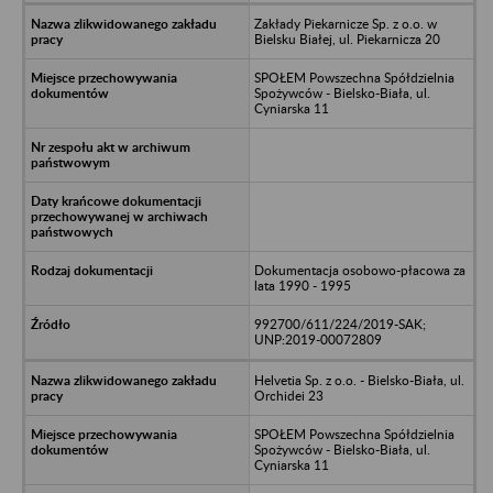
Zakłady Piekarnicze Sp. z o.o. w
Bielsku Białej, ul. Piekarnicza 20
SPOŁEM Powszechna Spółdzielnia
Spożywców - Bielsko-Biała, ul.
Cyniarska 11
Dokumentacja osobowo-płacowa za
lata 1990 - 1995
992700/611/224/2019-SAK;
UNP:2019-00072809
Helvetia Sp. z o.o. - Bielsko-Biała, ul.
Orchidei 23
SPOŁEM Powszechna Spółdzielnia
Spożywców - Bielsko-Biała, ul.
Cyniarska 11