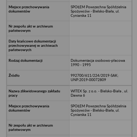
SPOŁEM Powszechna Spółdzielnia
Spożywców - Bielsko-Biała, ul.
Cyniarska 11
Dokumentacja osobowo-płacowa
1990 - 1995
992700/611/224/2019-SAK;
UNP:2019-00072809
WITEX Sp. z o.o. - Bielsko-Biała , ul.
Dawna 6
SPOŁEM Powszechna Spółdzielnia
Spożywców - Bielsko-Biała, ul.
Cyniarska 11