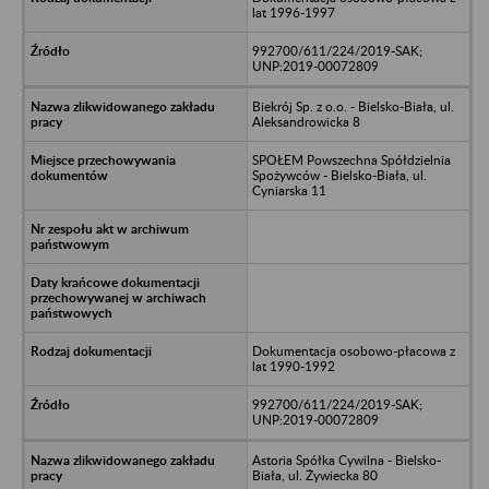
lat 1996-1997
992700/611/224/2019-SAK;
UNP:2019-00072809
Biekrój Sp. z o.o. - Bielsko-Biała, ul.
Aleksandrowicka 8
SPOŁEM Powszechna Spółdzielnia
Spożywców - Bielsko-Biała, ul.
Cyniarska 11
Dokumentacja osobowo-płacowa z
lat 1990-1992
992700/611/224/2019-SAK;
UNP:2019-00072809
Astoria Spółka Cywilna - Bielsko-
Biała, ul. Żywiecka 80