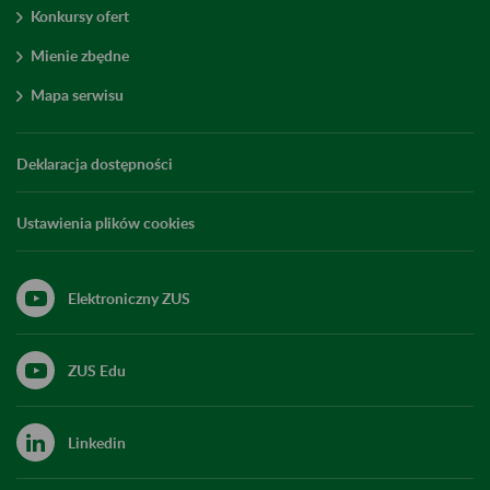
Konkursy ofert
Mienie zbędne
Mapa serwisu
Deklaracja dostępności
Ustawienia plików cookies
Elektroniczny ZUS
ZUS Edu
Linkedin