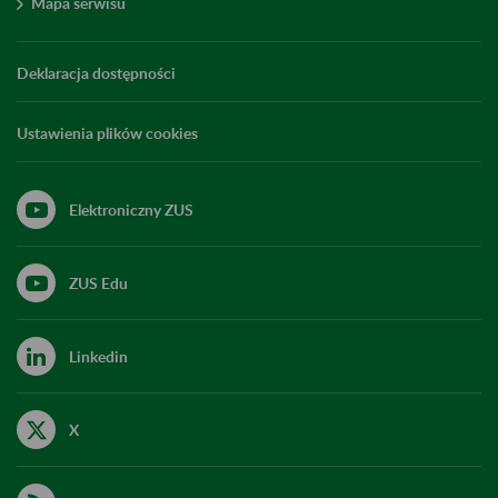
Mapa serwisu
Deklaracja dostępności
Ustawienia plików cookies
Elektroniczny ZUS
ZUS Edu
Linkedin
X