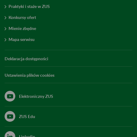
Praktyki i staże w ZUS
Konkursy ofert
Mienie zbędne
Mapa serwisu
Deklaracja dostępności
Ustawienia plików cookies
Elektroniczny ZUS
ZUS Edu
Linkedin