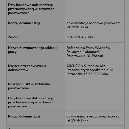
dokumentacja osobowo-płacowa z
lat 1958-1974
SEKe 610A-20/06
Spółdzielnia Pracy Wyrobów
Szklanych "Labormed" , ul.
Świerzawska 10, Poznań
ARCHEON Składnica Akt
Pracowniczych Spółka z o.o. ul.
Poznańska 15 62-080 Góra
dokumentacja osobowo-płacowa z
lat 1974-1977