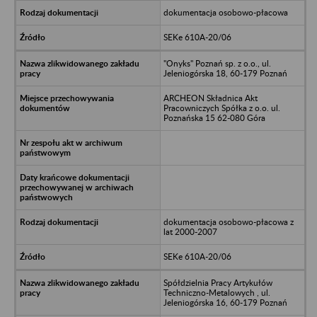
dokumentacja osobowo-płacowa
SEKe 610A-20/06
"Onyks" Poznań sp. z o.o., ul.
Jeleniogórska 18, 60-179 Poznań
ARCHEON Składnica Akt
Pracowniczych Spółka z o.o. ul.
Poznańska 15 62-080 Góra
dokumentacja osobowo-płacowa z
lat 2000-2007
SEKe 610A-20/06
Spółdzielnia Pracy Artykułów
Techniczno-Metalowych , ul.
Jeleniogórska 16, 60-179 Poznań