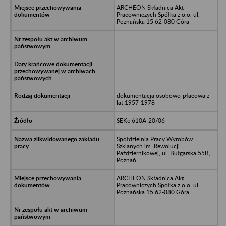
ARCHEON Składnica Akt
Pracowniczych Spółka z o.o. ul.
Poznańska 15 62-080 Góra
dokumentacja osobowo-płacowa z
lat 1957-1978
SEKe 610A-20/06
Spółdzielnia Pracy Wyrobów
Szklanych im. Rewolucji
Październikowej, ul. Bułgarska 55B,
Poznań
ARCHEON Składnica Akt
Pracowniczych Spółka z o.o. ul.
Poznańska 15 62-080 Góra