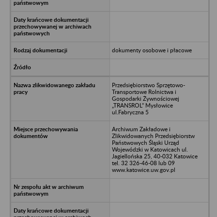
dokumenty osobowe i płacowe
Przedsiębiorstwo Sprzętowo-
Transportowe Rolnictwa i
Gospodarki Żywnościowej
„TRANSROL” Mysłowice
ul.Fabryczna 5
Archiwum Zakładowe i
Zlikwidowanych Przedsiębiorstw
Państwowych Śląski Urząd
Wojewódzki w Katowicach ul.
Jagiellońska 25, 40-032 Katowice
tel. 32 326-46-08 lub 09
www.katowice.uw.gov.pl