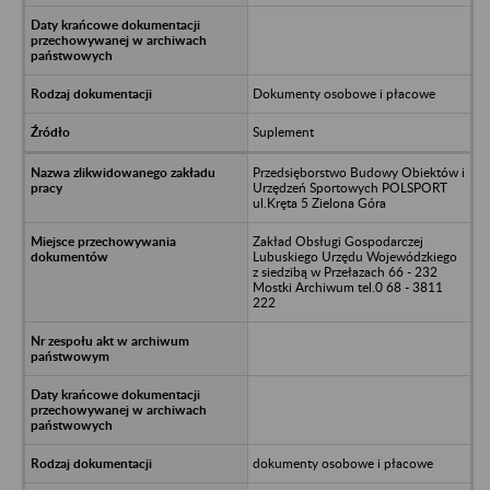
Dokumenty osobowe i płacowe
Suplement
Przedsięborstwo Budowy Obiektów i
Urzędzeń Sportowych POLSPORT
ul.Kręta 5 Zielona Góra
Zakład Obsługi Gospodarczej
Lubuskiego Urzędu Wojewódzkiego
z siedzibą w Przełazach 66 - 232
Mostki Archiwum tel.0 68 - 3811
222
dokumenty osobowe i płacowe