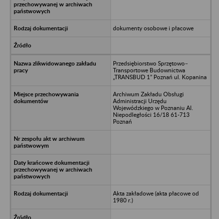
dokumenty osobowe i płacowe
Przedsiębiorstwo Sprzętowo–
Transportowe Budownictwa
„TRANSBUD 1” Poznań ul. Kopanina
Archiwum Zakładu Obsługi
Administracji Urzędu
Wojewódzkiego w Poznaniu Al.
Niepodległości 16/18 61-713
Poznań
Akta zakładowe (akta płacowe od
1980 r.)