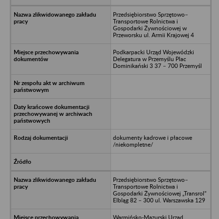
Przedsiębiorstwo Sprzętowo–
Transportowe Rolnictwa i
Gospodarki Żywnościowej w
Przeworsku ul. Armii Krajowej 4
Podkarpacki Urząd Wojewódzki
Delegatura w Przemyślu Plac
Dominikański 3 37 – 700 Przemyśl
dokumenty kadrowe i płacowe
/niekompletne/
Przedsiębiorstwo Sprzętowo–
Transportowe Rolnictwa i
Gospodarki Żywnościowej „Transrol”
Elbląg 82 – 300 ul. Warszawska 129
Warmińsko-Mazurski Urząd