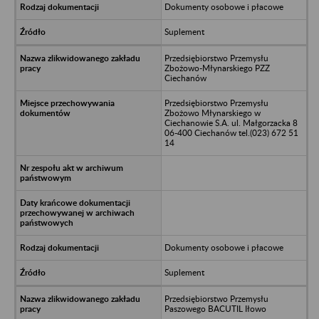
Dokumenty osobowe i płacowe
Suplement
Przedsiębiorstwo Przemysłu
Zbożowo-Młynarskiego PZZ
Ciechanów
Przedsiębiorstwo Przemysłu
Zbożowo Młynarskiego w
Ciechanowie S.A. ul. Małgorzacka 8
06-400 Ciechanów tel.(023) 672 51
14
Dokumenty osobowe i płacowe
Suplement
Przedsiębiorstwo Przemysłu
Paszowego BACUTIL Iłowo