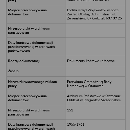
Łódzki Urząd Wojewódzki w Łodzi
Zakład Obsługi Administracji ul.
Żeromskiego 87 Łódź tel. 637 39 25
Dokumenty kadrowe i płacowe
Prezydium Gromadzkiej Rady
Narodowej w Otanowie.
Archiwum Państwowe w Szczecinie
Oddział w Stargardzie Szczecińskim
151
1955-1961