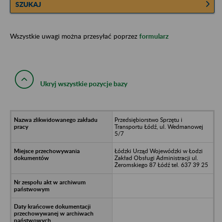
SZUKAJ
Wszystkie uwagi można przesyłać poprzez
formularz
Ukryj wszystkie pozycje bazy
Przedsiębiorstwo Sprzętu i
Transportu Łódź, ul. Wedmanowej
5/7
Łódzki Urząd Wojewódzki w Łodzi
Zakład Obsługi Administracji ul.
Żeromskiego 87 Łódź tel. 637 39 25