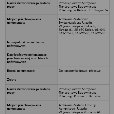
Przedsiębiorstwo Sprzętowo-
Transportowe Budownictwa
Rolniczego w Kielcach Ul. Skrajna 76
Archiwum Zakładowe
Świętokrzyskiego Urzędu
Wojewódzkiego w Kielcach, ul.
Skrajna 61, 25-650 Kielce, tel. (041)
342-19-23, 347-22-80, 347-22-90
Dokumenty kadrowe i płacowe
Przedsiębiorstwo Sprzętowo–
Transportowe Budownictwa
Rolniczego Poznań ul. Bałtycka
Archiwum Zakładu Obsługi
Administracji Urzędu
Wojewódzkiego w Poznaniu Al.