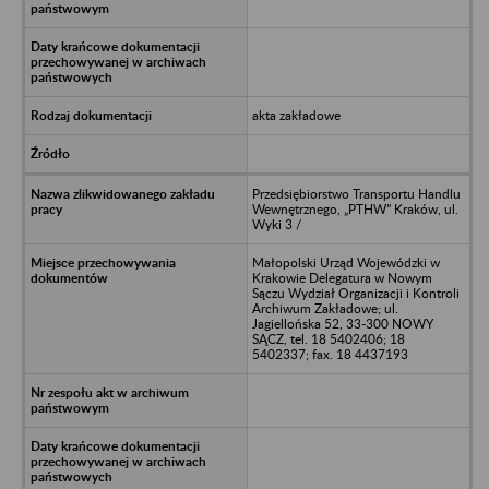
akta zakładowe
Przedsiębiorstwo Transportu Handlu
Wewnętrznego, „PTHW” Kraków, ul.
Wyki 3 /
Małopolski Urząd Wojewódzki w
Krakowie Delegatura w Nowym
Sączu Wydział Organizacji i Kontroli
Archiwum Zakładowe; ul.
Jagiellońska 52, 33-300 NOWY
SĄCZ, tel. 18 5402406; 18
5402337; fax. 18 4437193