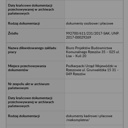
dokumenty osobowe i płacowe
992700/611/231/2017-SAK; UNP:
2017-00029269
Biuro Projektów Budownictwa
Komunalnego Rzeszów 35 – 025 ul.
Lisa – Kuli 20
Podkarpacki Urząd Wojewódzki w
Rzeszowie ul. Grunwaldzka 15 31 –
049 Rzeszów
dokumenty kadrowe i płacowe
/niekompletne/