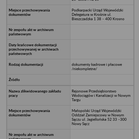
Podkarpacki Urząd Wojewódzki
Delegatura w Krośnie ul.
Bieszczadzka 1 38 – 400 Krosno
dokumenty kadrowe i płacowe
/niekompletne/
Rejonowe Przedsiębiorstwo
Wodociągów i Kanalizacji w Nowym
Targu
Małopolski Urząd Wojewódzki
Oddział Zamiejscowy w Nowym
Sączu ul. Jagiellońska 52 33 –300
Nowy Sącz