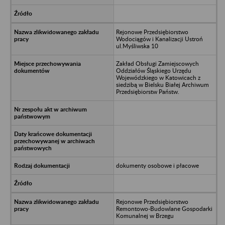
Rejonowe Przedsiębiorstwo
Wodociągów i Kanalizacji Ustroń
ul.Myśliwska 10
Zakład Obsługi Zamiejscowych
Oddziałów Śląskiego Urzędu
Wojewódzkiego w Katowicach z
siedzibą w Bielsku Białej Archiwum
Przedsiębiorstw Państw.
dokumenty osobowe i płacowe
Rejonowe Przedsiębiorstwo
Remontowo-Budowlane Gospodarki
Komunalnej w Brzegu