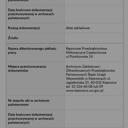
Akta zakładowe
Rejonowe Przedsiębiorstwo
Melioracyjne Częstochowa
ul.Piotrkowska 14
Archiwum Zakładowe i
Zlikwidowanych Przedsiębiorstw
Państwowych Śląski Urząd
Wojewódzki w Katowicach ul.
Jagiellońska 25, 40-032 Katowice
tel. 32 326-46-08 lub 09
www.katowice.uw.gov.pl