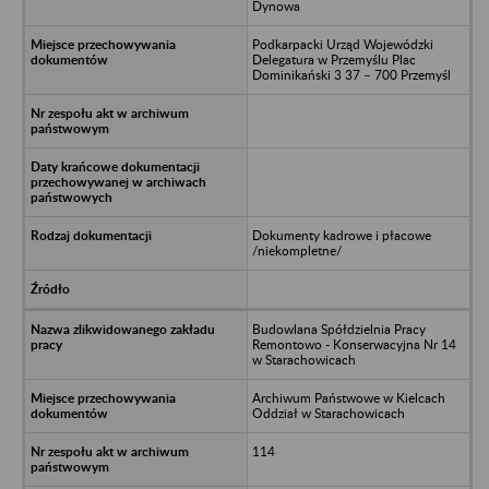
Dynowa
Podkarpacki Urząd Wojewódzki
Delegatura w Przemyślu Plac
Dominikański 3 37 – 700 Przemyśl
Dokumenty kadrowe i płacowe
/niekompletne/
Budowlana Spółdzielnia Pracy
Remontowo - Konserwacyjna Nr 14
w Starachowicach
Archiwum Państwowe w Kielcach
Oddział w Starachowicach
114