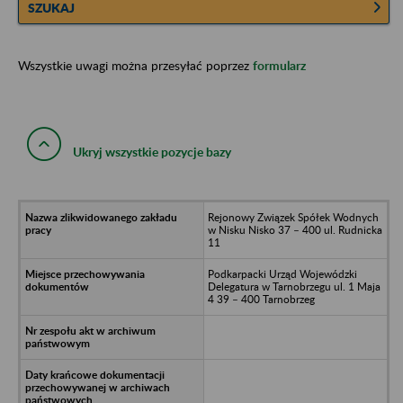
SZUKAJ
Wszystkie uwagi można przesyłać poprzez
formularz
Ukryj wszystkie pozycje bazy
Rejonowy Związek Spółek Wodnych
w Nisku Nisko 37 – 400 ul. Rudnicka
11
Podkarpacki Urząd Wojewódzki
Delegatura w Tarnobrzegu ul. 1 Maja
4 39 – 400 Tarnobrzeg