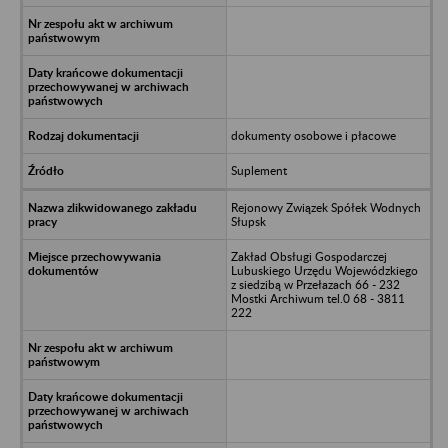
dokumenty osobowe i płacowe
Suplement
Rejonowy Związek Spółek Wodnych
Słupsk
Zakład Obsługi Gospodarczej
Lubuskiego Urzędu Wojewódzkiego
z siedzibą w Przełazach 66 - 232
Mostki Archiwum tel.0 68 - 3811
222