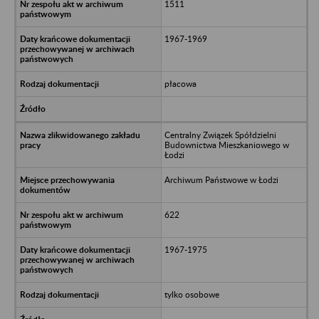
1511
1967-1969
płacowa
Centralny Związek Spółdzielni
Budownictwa Mieszkaniowego w
Łodzi
Archiwum Państwowe w Łodzi
622
1967-1975
tylko osobowe