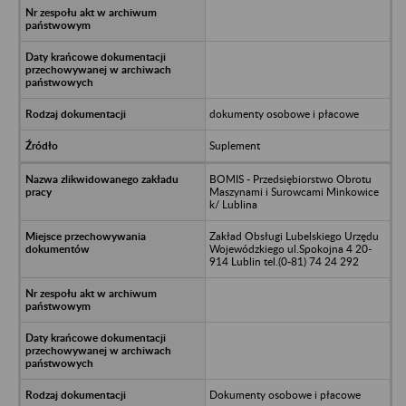
dokumenty osobowe i płacowe
Suplement
BOMIS - Przedsiębiorstwo Obrotu
Maszynami i Surowcami Minkowice
k/ Lublina
Zakład Obsługi Lubelskiego Urzędu
Wojewódzkiego ul.Spokojna 4 20-
914 Lublin tel.(0-81) 74 24 292
Dokumenty osobowe i płacowe