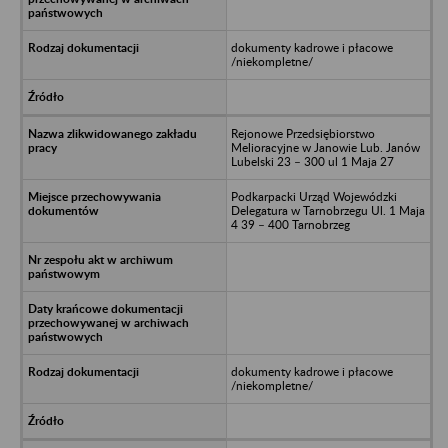
dokumenty kadrowe i płacowe
/niekompletne/
Rejonowe Przedsiębiorstwo
Melioracyjne w Janowie Lub. Janów
Lubelski 23 – 300 ul 1 Maja 27
Podkarpacki Urząd Wojewódzki
Delegatura w Tarnobrzegu Ul. 1 Maja
4 39 – 400 Tarnobrzeg
dokumenty kadrowe i płacowe
/niekompletne/