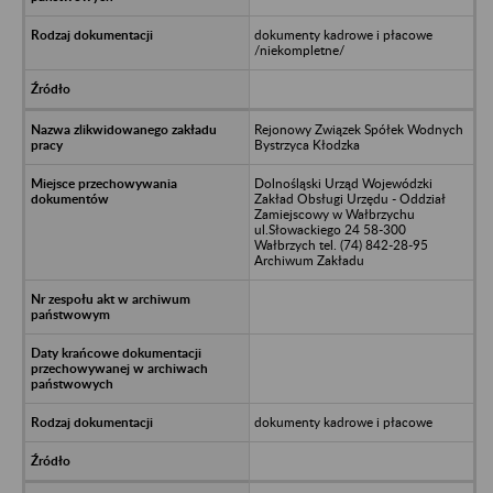
dokumenty kadrowe i płacowe
/niekompletne/
Rejonowy Związek Spółek Wodnych
Bystrzyca Kłodzka
Dolnośląski Urząd Wojewódzki
Zakład Obsługi Urzędu - Oddział
Zamiejscowy w Wałbrzychu
ul.Słowackiego 24 58-300
Wałbrzych tel. (74) 842-28-95
Archiwum Zakładu
dokumenty kadrowe i płacowe