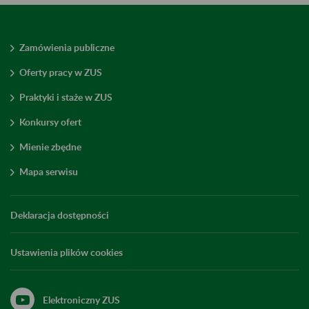
Zamówienia publiczne
Oferty pracy w ZUS
Praktyki i staże w ZUS
Konkursy ofert
Mienie zbędne
Mapa serwisu
Deklaracja dostępności
Ustawienia plików cookies
Elektroniczny ZUS