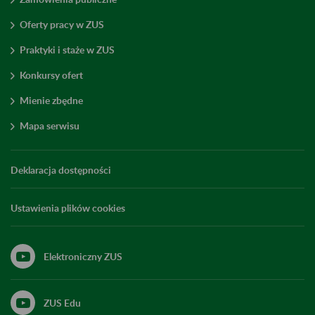
Oferty pracy w ZUS
Praktyki i staże w ZUS
Konkursy ofert
Mienie zbędne
Mapa serwisu
Deklaracja dostępności
Ustawienia plików cookies
Elektroniczny ZUS
ZUS Edu