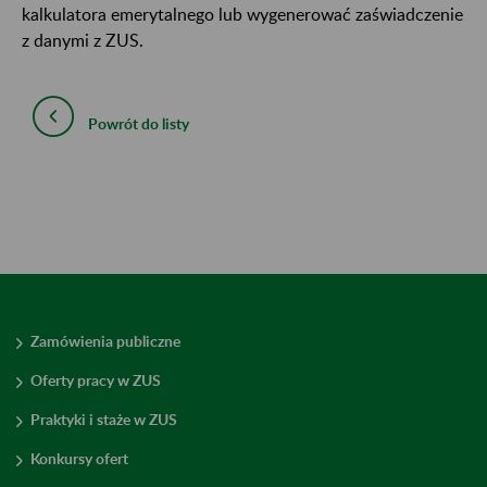
kalkulatora emerytalnego lub wygenerować zaświadczenie
z danymi z ZUS.
Powrót do listy
Zamówienia publiczne
Oferty pracy w ZUS
Praktyki i staże w ZUS
Konkursy ofert