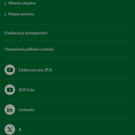
Mienie zbędne
Mapa serwisu
Deklaracja dostępności
Ustawienia plików cookies
Elektroniczny ZUS
ZUS Edu
Linkedin
X