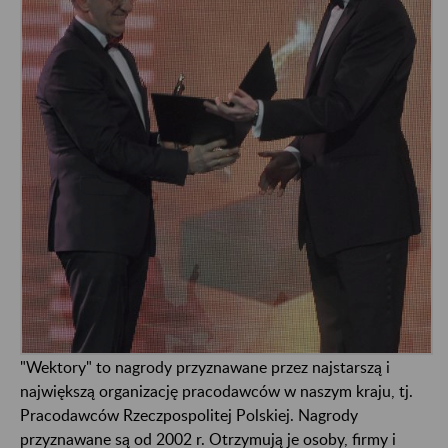
"Wektory" to nagrody przyznawane przez najstarszą i
największą organizację pracodawców w naszym kraju, tj.
Pracodawców Rzeczpospolitej Polskiej. Nagrody
przyznawane są od 2002 r. Otrzymują je osoby, firmy i