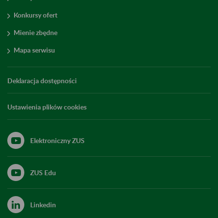
Konkursy ofert
Mienie zbędne
Mapa serwisu
Deklaracja dostępności
Ustawienia plików cookies
Elektroniczny ZUS
ZUS Edu
Linkedin