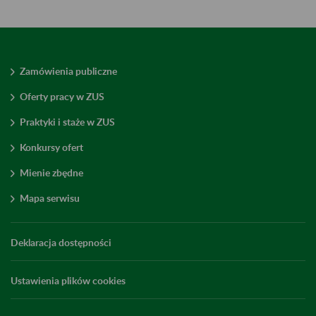
Zamówienia publiczne
Oferty pracy w ZUS
Praktyki i staże w ZUS
Konkursy ofert
Mienie zbędne
Mapa serwisu
Deklaracja dostępności
Ustawienia plików cookies