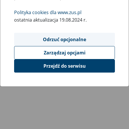
Polityka cookies dla www.zus.pl
ostatnia aktualizacja 19.08.2024 r.
Odrzuć opcjonalne
Zarządzaj opcjami
Przejdź do serwisu