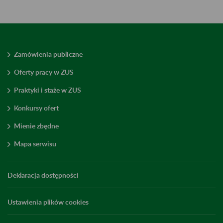
Zamówienia publiczne
Oferty pracy w ZUS
Praktyki i staże w ZUS
Konkursy ofert
Mienie zbędne
Mapa serwisu
Deklaracja dostępności
Ustawienia plików cookies