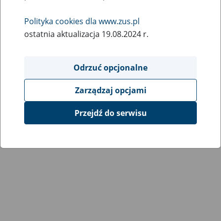
Polityka cookies dla www.zus.pl
ostatnia aktualizacja 19.08.2024 r.
Odrzuć opcjonalne
Zarządzaj opcjami
Przejdź do serwisu