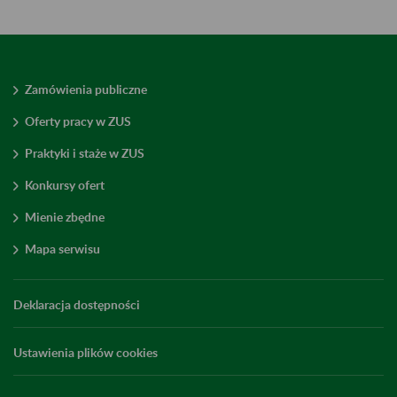
Zamówienia publiczne
Oferty pracy w ZUS
Praktyki i staże w ZUS
Konkursy ofert
Mienie zbędne
Mapa serwisu
Deklaracja dostępności
Ustawienia plików cookies