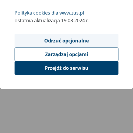
Polityka cookies dla www.zus.pl
ostatnia aktualizacja 19.08.2024 r.
Odrzuć opcjonalne
Zarządzaj opcjami
Przejdź do serwisu