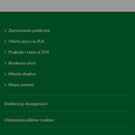
Zamówienia publiczne
Oferty pracy w ZUS
Praktyki i staże w ZUS
Konkursy ofert
Mienie zbędne
Mapa serwisu
Deklaracja dostępności
Ustawienia plików cookies