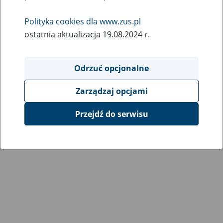
Polityka cookies dla www.zus.pl
ostatnia aktualizacja 19.08.2024 r.
Odrzuć opcjonalne
Zarządzaj opcjami
Przejdź do serwisu