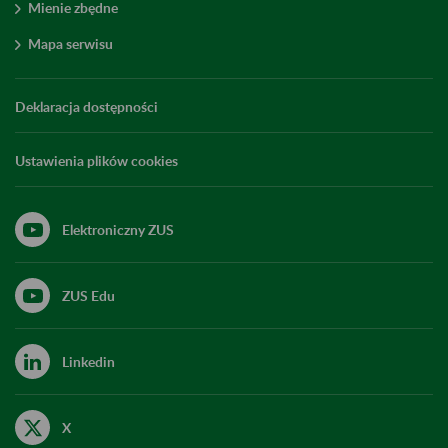
Mienie zbędne
Mapa serwisu
Deklaracja dostępności
Ustawienia plików cookies
Elektroniczny ZUS
ZUS Edu
Linkedin
X