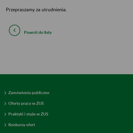
Przepraszamy za utrudnienia.
Powrót do listy
Zamówienia publiczne
Oferty pracy w ZUS
Praktyki i staże w ZUS
Konkursy ofert