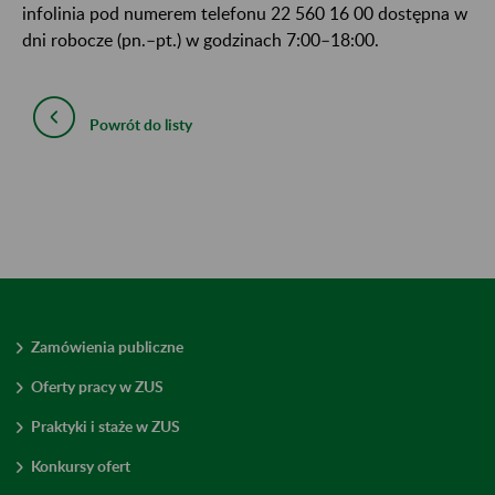
infolinia pod numerem telefonu 22 560 16 00 dostępna w
dni robocze (pn.–pt.) w godzinach 7:00–18:00.
Powrót do listy
Zamówienia publiczne
Oferty pracy w ZUS
Praktyki i staże w ZUS
Konkursy ofert