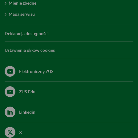
Mienie zbędne
Mapa serwisu
Deklaracja dostępności
Ustawienia plików cookies
Elektroniczny ZUS
ZUS Edu
Linkedin
X