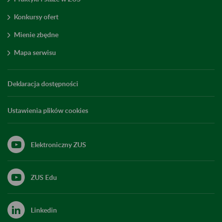
Konkursy ofert
Mienie zbędne
Mapa serwisu
Deklaracja dostępności
Ustawienia plików cookies
Elektroniczny ZUS
ZUS Edu
Linkedin