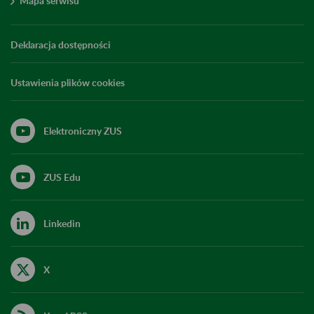
Mapa serwisu
Deklaracja dostępności
Ustawienia plików cookies
Elektroniczny ZUS
ZUS Edu
Linkedin
X