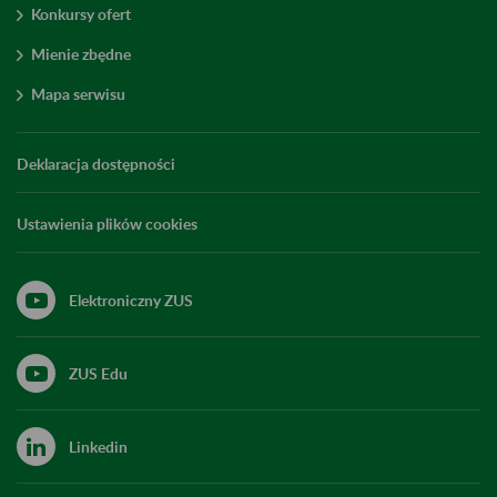
Konkursy ofert
Mienie zbędne
Mapa serwisu
Deklaracja dostępności
Ustawienia plików cookies
Elektroniczny ZUS
ZUS Edu
Linkedin