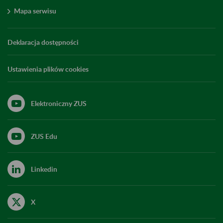
Mapa serwisu
Deklaracja dostępności
Ustawienia plików cookies
Elektroniczny ZUS
ZUS Edu
Linkedin
X