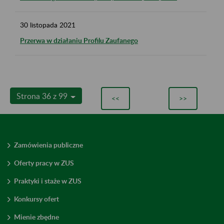
30
listopada
2021
Przerwa w działaniu Profilu Zaufanego
Strona 36 z 99
<<
>>
Zamówienia publiczne
Oferty pracy w ZUS
Praktyki i staże w ZUS
Konkursy ofert
Mienie zbędne