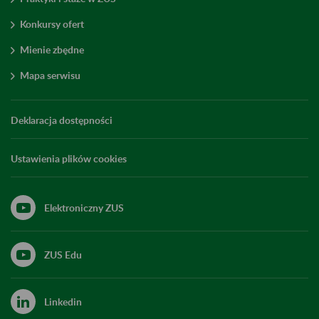
Konkursy ofert
Mienie zbędne
Mapa serwisu
Deklaracja dostępności
Ustawienia plików cookies
Elektroniczny ZUS
ZUS Edu
Linkedin