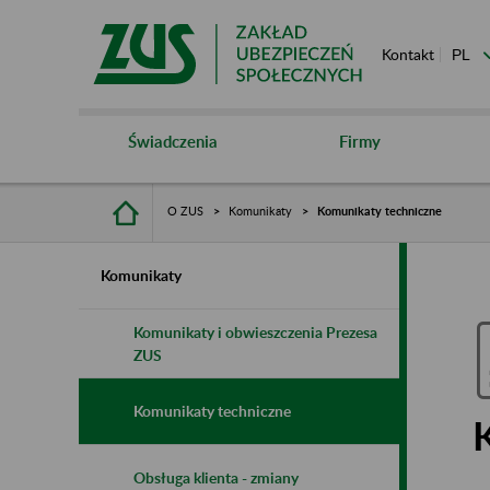
Kontakt
Świadczenia
Firmy
O ZUS
Komunikaty
Komunikaty techniczne
Komunikaty
Komunikaty i obwieszczenia Prezesa
ZUS
Komunikaty techniczne
Obsługa klienta - zmiany