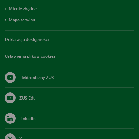
Mienie zbędne
Mapa serwisu
Deklaracja dostępności
Ustawienia plików cookies
Elektroniczny ZUS
ZUS Edu
Linkedin
X