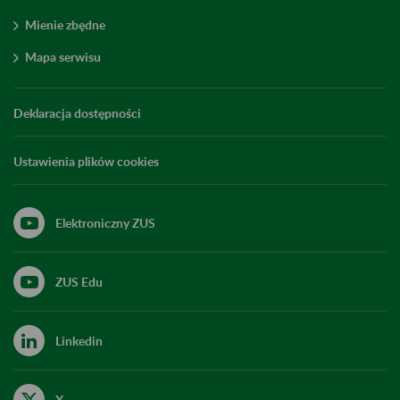
Mienie zbędne
Mapa serwisu
Deklaracja dostępności
Ustawienia plików cookies
Elektroniczny ZUS
ZUS Edu
Linkedin
X