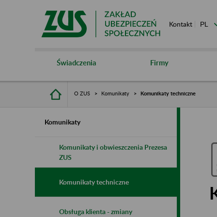
Kontakt
Świadczenia
Firmy
O ZUS
Komunikaty
Komunikaty techniczne
Komunikaty
Komunikaty i obwieszczenia Prezesa
ZUS
Komunikaty techniczne
Obsługa klienta - zmiany