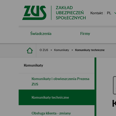
Kontakt
Świadczenia
Firmy
O ZUS
Komunikaty
Komunikaty techniczne
Komunikaty
Komunikaty i obwieszczenia Prezesa
ZUS
Komunikaty techniczne
Obsługa klienta - zmiany