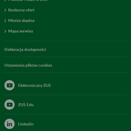
Konkursy ofert
Mienie zbędne
Mapa serwisu
Deklaracja dostępności
Ustawienia plików cookies
Elektroniczny ZUS
ZUS Edu
Linkedin