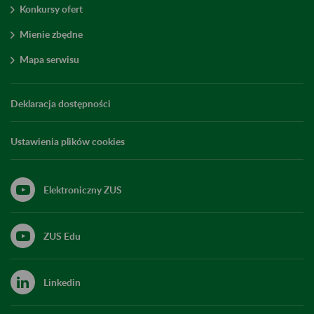
Konkursy ofert
Mienie zbędne
Mapa serwisu
Deklaracja dostępności
Ustawienia plików cookies
Elektroniczny ZUS
ZUS Edu
Linkedin