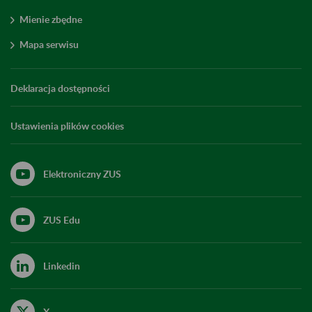
Mienie zbędne
Mapa serwisu
Deklaracja dostępności
Ustawienia plików cookies
Elektroniczny ZUS
ZUS Edu
Linkedin
X