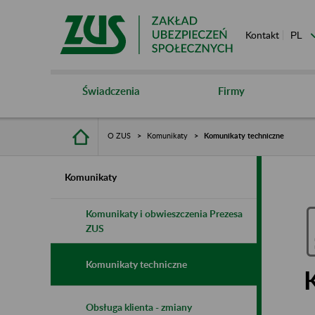
Kontakt
Świadczenia
Firmy
O ZUS
Komunikaty
Komunikaty techniczne
Komunikaty
Komunikaty i obwieszczenia Prezesa
ZUS
Komunikaty techniczne
Obsługa klienta - zmiany