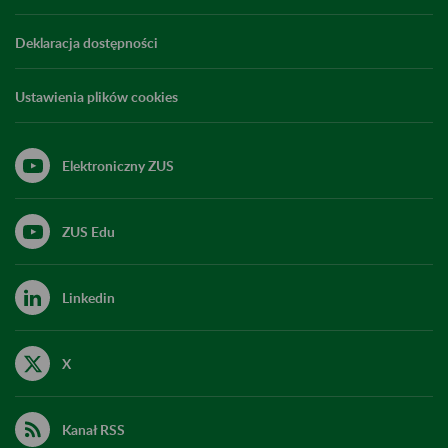
Deklaracja dostępności
Ustawienia plików cookies
Elektroniczny ZUS
ZUS Edu
Linkedin
X
Kanał RSS