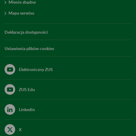
Mienie zbędne
Mapa serwisu
Deklaracja dostępności
Ustawienia plików cookies
Elektroniczny ZUS
ZUS Edu
Linkedin
X