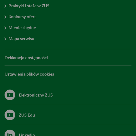
Praktyki i staże w ZUS
Konkursy ofert
Mienie zbędne
Mapa serwisu
Deklaracja dostępności
Ustawienia plików cookies
Elektroniczny ZUS
ZUS Edu
Linkedin