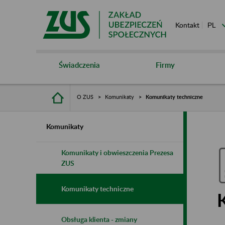
Kontakt
Świadczenia
Firmy
O ZUS
Komunikaty
Komunikaty techniczne
Komunikaty
Komunikaty i obwieszczenia Prezesa
ZUS
Komunikaty techniczne
Obsługa klienta - zmiany