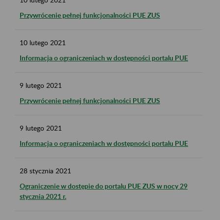
Przywrócenie pełnej funkcjonalności PUE ZUS
10
lutego
2021
Informacja o ograniczeniach w dostępności portalu PUE
9
lutego
2021
Przywrócenie pełnej funkcjonalności PUE ZUS
9
lutego
2021
Informacja o ograniczeniach w dostępności portalu PUE
28
stycznia
2021
Ograniczenie w dostępie do portalu PUE ZUS w nocy 29
stycznia 2021 r.