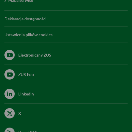
Mapa serwisu
Deklaracja dostępności
Ustawienia plików cookies
Elektroniczny ZUS
ZUS Edu
Linkedin
X