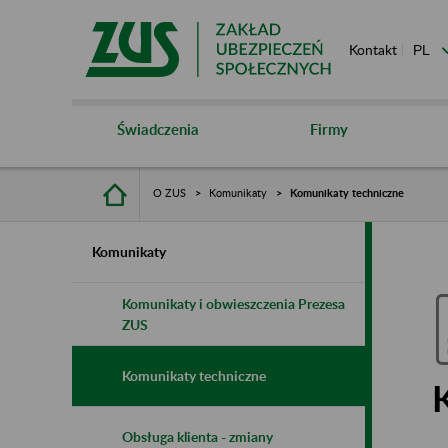
Kontakt
Świadczenia
Firmy
O ZUS
Komunikaty
Komunikaty techniczne
Komunikaty
Komunikaty i obwieszczenia Prezesa
ZUS
Komunikaty techniczne
Obsługa klienta - zmiany