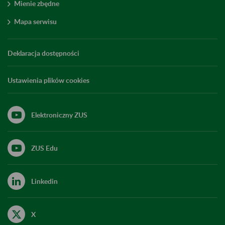
Mienie zbędne
Mapa serwisu
Deklaracja dostępności
Ustawienia plików cookies
Elektroniczny ZUS
ZUS Edu
Linkedin
X