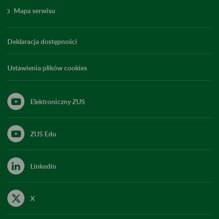
Mapa serwisu
Deklaracja dostępności
Ustawienia plików cookies
Elektroniczny ZUS
ZUS Edu
Linkedin
X