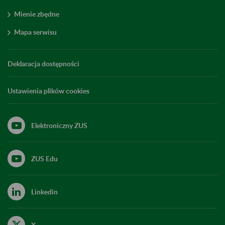
Mienie zbędne
Mapa serwisu
Deklaracja dostępności
Ustawienia plików cookies
Elektroniczny ZUS
ZUS Edu
Linkedin
X