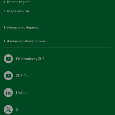
Mienie zbędne
Mapa serwisu
Deklaracja dostępności
Ustawienia plików cookies
Elektroniczny ZUS
ZUS Edu
Linkedin
X